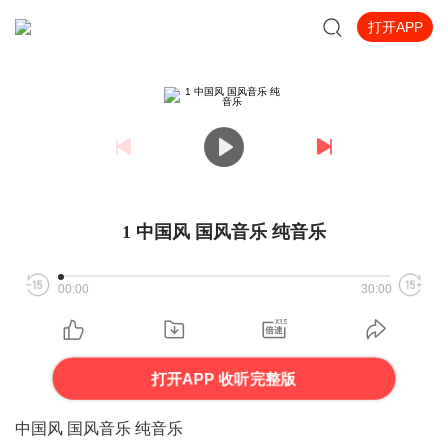
打开APP
1 中国风 国风音乐 纯音乐
00:00
30:00
打开APP 收听完整版
中国风 国风音乐 纯音乐