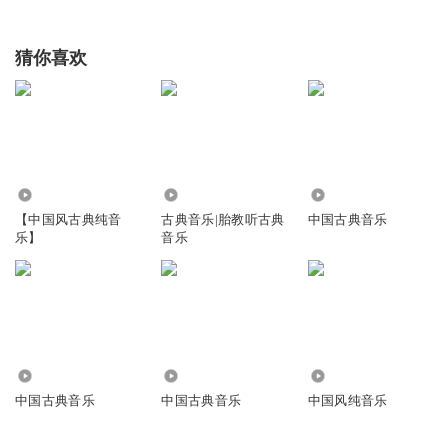
猜你喜欢
4.05万
1.65万
19.44万
【中国风古典纯音
古典音乐|胎教听古典
中国古典音乐
乐】
音乐
68.92万
4.44万
5.15万
中国古典音乐
中国古典音乐
中国风纯音乐