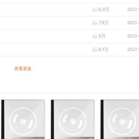
6.9万
2021
7.9万
2021
8万
2021
8.1万
2021
查看更多