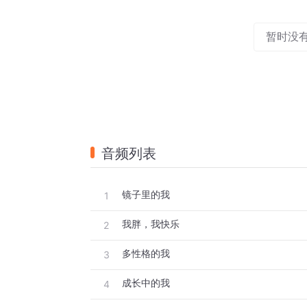
暂时没
音频列表
镜子里的我
1
我胖，我快乐
2
多性格的我
3
成长中的我
4