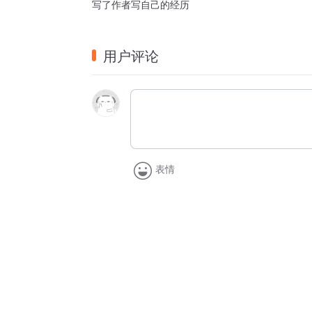
写了作者写自己的经历
用户评论
表情