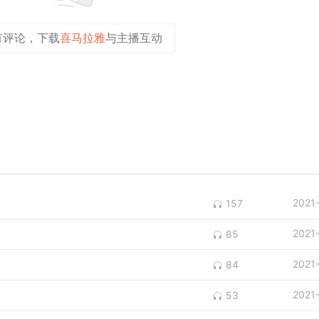
有评论，下载
喜马拉雅
与主播互动
2021
157
2021
85
2021
84
2021
53