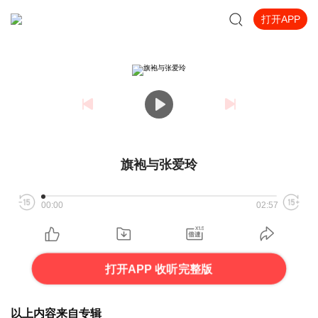
打开APP
旗袍与张爱玲
00:00
02:57
打开APP 收听完整版
以上内容来自专辑