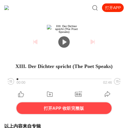
打开APP
XIII. Der Dichter spricht (The Poet Speaks)
00:00
02:46
打开APP 收听完整版
以上内容来自专辑