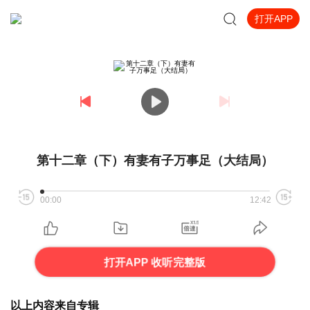
打开APP
第十二章（下）有妻有子万事足（大结局）
00:00
12:42
打开APP 收听完整版
以上内容来自专辑