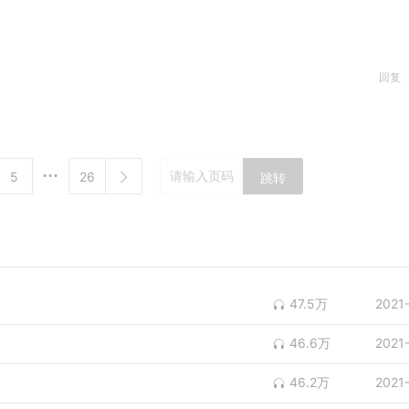
回复
5
26
跳转
47.5万
2021
46.6万
2021
46.2万
2021