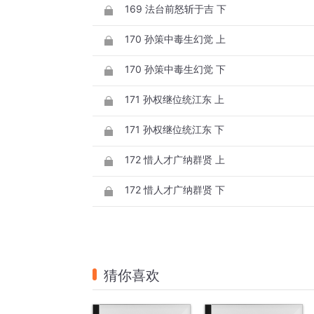
169 法台前怒斩于吉 下
170 孙策中毒生幻觉 上
170 孙策中毒生幻觉 下
171 孙权继位统江东 上
171 孙权继位统江东 下
172 惜人才广纳群贤 上
172 惜人才广纳群贤 下
猜你喜欢