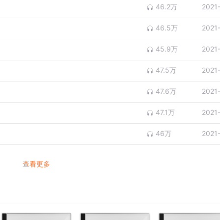
46.2万
2021
46.5万
2021
45.9万
2021
47.5万
2021
47.6万
2021
47.1万
2021
46万
2021
查看更多