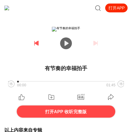
打开APP
有节奏的幸福拍手
00:00
01:45
打开APP 收听完整版
以上内容来自专辑