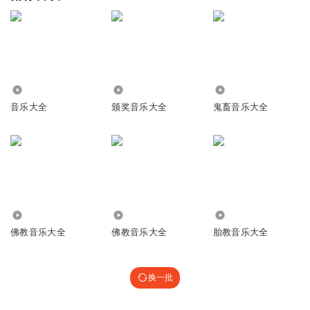
2.19万
15.17万
7.55万
音乐大全
颁奖音乐大全
鬼畜音乐大全
14.03万
214.69万
6.77万
佛教音乐大全
佛教音乐大全
胎教音乐大全
换一批