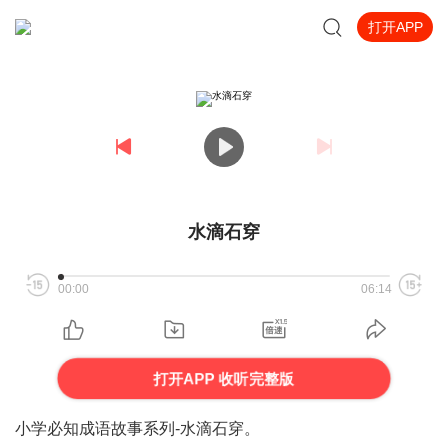
打开APP
水滴石穿
00:00
06:14
打开APP 收听完整版
小学必知成语故事系列-水滴石穿。