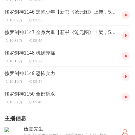
修罗剑神1146 黑袍少年【新书《沧元图》上架，5星评论、订阅直播抽奖！！】
10.09万
09:53
修罗剑神1147 金身六重【新书《沧元图》上架，5星评论、订阅直播抽奖！！】
10.37万
09:45
修罗剑神1148 机缘降临
10.13万
09:22
修罗剑神1149 恐怖实力
10.10万
09:49
修罗剑神1150 全部斩杀
10.37万
09:46
主播信息
伍壹先生