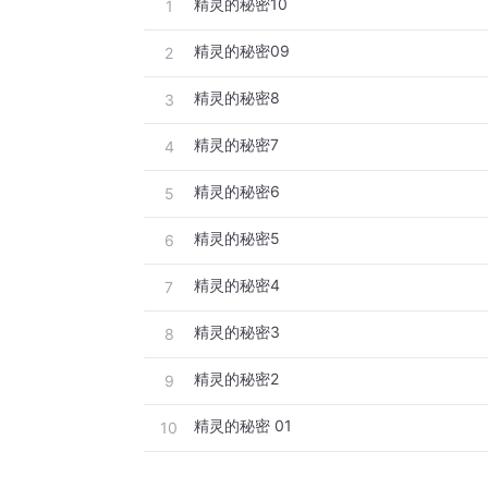
精灵的秘密10
1
精灵的秘密09
2
精灵的秘密8
3
精灵的秘密7
4
精灵的秘密6
5
精灵的秘密5
6
精灵的秘密4
7
精灵的秘密3
8
精灵的秘密2
9
精灵的秘密 01
10