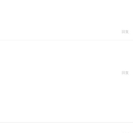
回复
回复