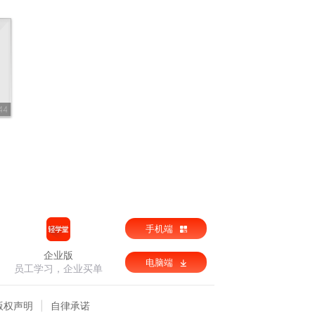
44
手机端
企业版
电脑端
员工学习，企业买单
版权声明
自律承诺