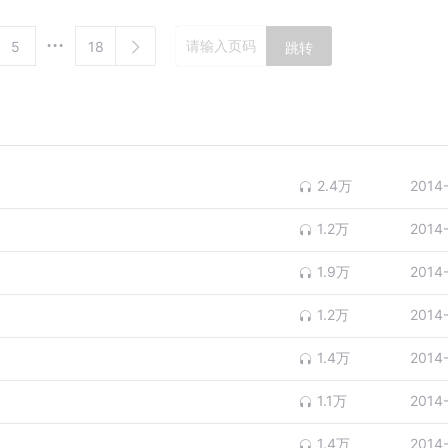
5
18
跳转
2.4万
2014
1.2万
2014
1.9万
2014
1.2万
2014
1.4万
2014
1.1万
2014
1.4万
2014