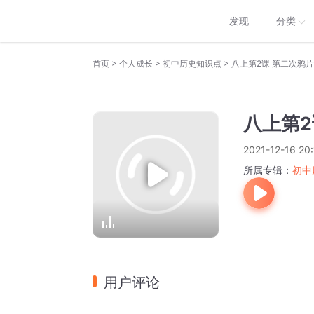
发现
分类
>
>
>
首页
个人成长
初中历史知识点
八上第2课 第二次鸦
八上第2
2021-12-16 20:
所属专辑：
初中
用户评论