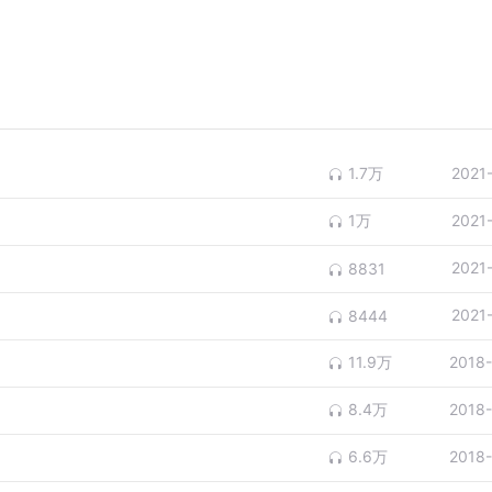
1.7万
2021
1万
2021
2021
8831
2021
8444
11.9万
2018
8.4万
2018
6.6万
2018