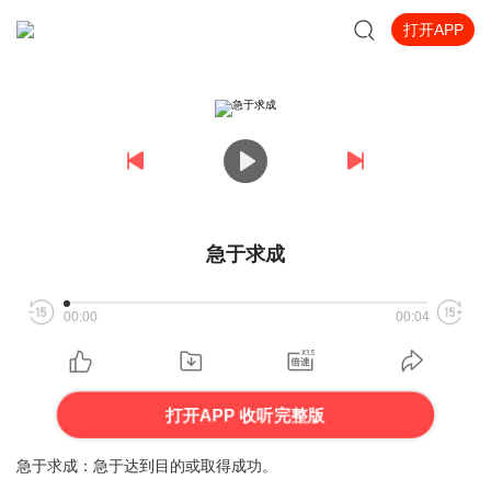
打开APP
急于求成
00:00
00:04
打开APP 收听完整版
急于求成：急于达到目的或取得成功。