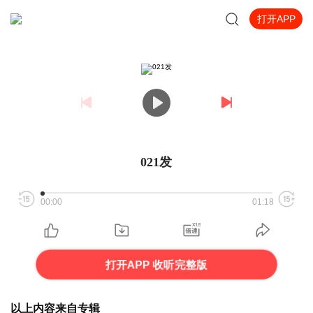
打开APP
021发
00:00
01:18
打开APP 收听完整版
以上内容来自专辑