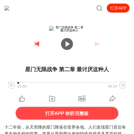
打开APP
星门无限战争 第二章 最讨厌这种人
00:00
08:34
打开APP 收听完整版
十二年前，从天而降的星门降落在世界各地。人们发现星门背后有
着各种各样的世界，靠着从里面带出来的特殊游戏道具甚至科技，