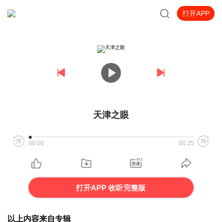
打开APP
天津之眼
00:00
00:25
打开APP 收听完整版
以上内容来自专辑