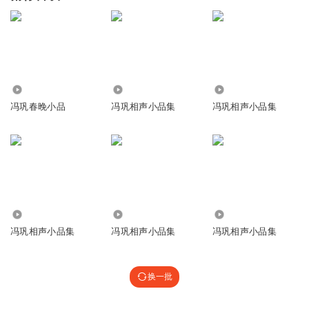
17.93万
3.67万
100.56万
冯巩春晚小品
冯巩相声小品集
冯巩相声小品集
47.67万
35.31万
54.95万
冯巩相声小品集
冯巩相声小品集
冯巩相声小品集
换一批