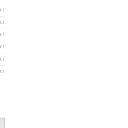
-01
-01
-01
-01
-01
-01