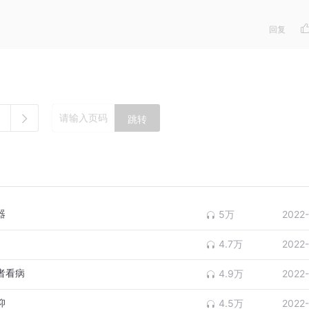
回复
跳转
器
5万
2022
4.7万
2022
者看病
4.9万
2022
仰
4.5万
2022