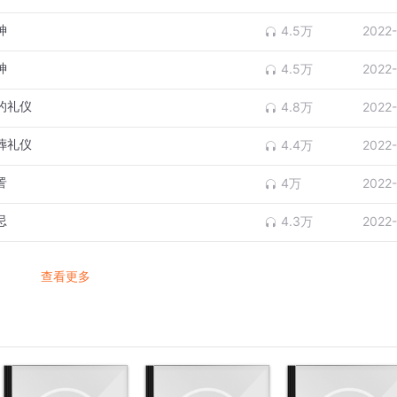
神
4.5万
2022
神
4.5万
2022
的礼仪
4.8万
2022
葬礼仪
4.4万
2022
詈
4万
2022
忌
4.3万
2022
查看更多