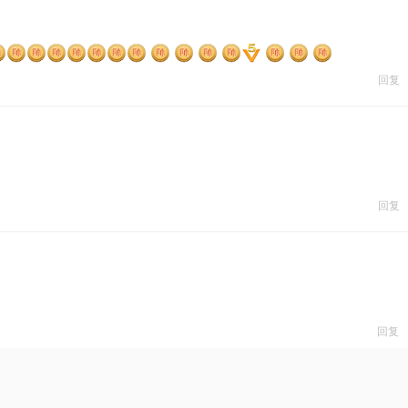
回复
回复
！
回复