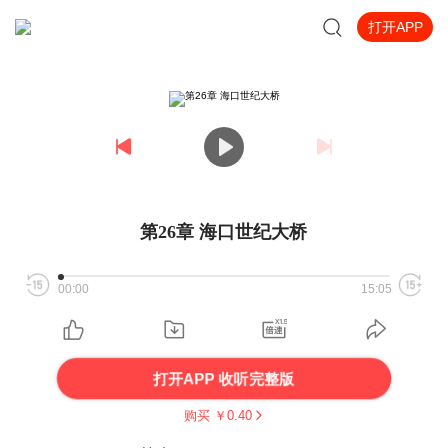
打开APP
第26章 海口世纪大桥
00:00
15:05
打开APP 收听完整版
购买 ￥
0.40