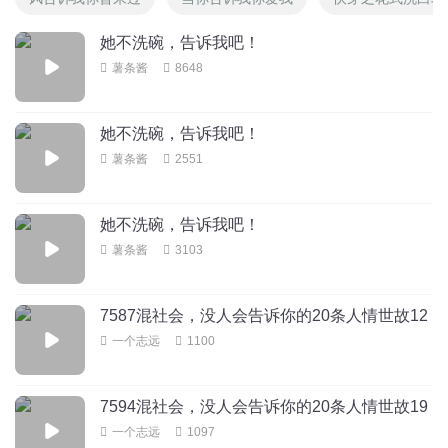
她不洗碗，告诉我吧！
薯条酱
8648
她不洗碗，告诉我吧！
薯条酱
2551
她不洗碗，告诉我吧！
薯条酱
3103
7587混社会，没人会告诉你的20条人情世故12
一个志远
1100
7594混社会，没人会告诉你的20条人情世故19
一个志远
1097