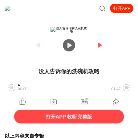
打开APP
没人告诉你的洗碗机攻略
00:00
01:47
打开APP 收听完整版
以上内容来自专辑