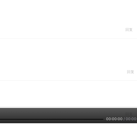
回复
回复
回复
00:00:00
/
00:00