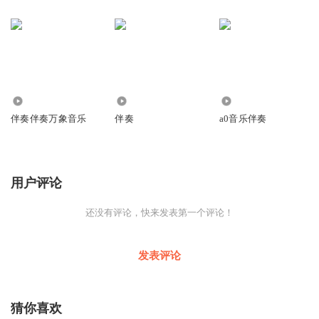
13.22万
2.08万
3244
伴奏伴奏万象音乐
伴奏
a0音乐伴奏
用户评论
还没有评论，快来发表第一个评论！
发表评论
猜你喜欢