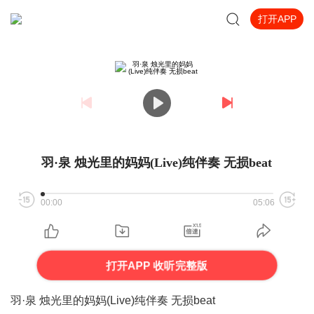
打开APP
羽·泉 烛光里的妈妈(Live)纯伴奏 无损beat
00:00
05:06
打开APP 收听完整版
羽·泉 烛光里的妈妈(Live)纯伴奏 无损beat