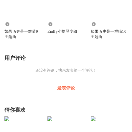
7.98万
1029
1.21万
如果历史是一群喵9
Emily小提琴专辑
如果历史是一群喵10
主题曲
主题曲
用户评论
还没有评论，快来发表第一个评论！
发表评论
猜你喜欢