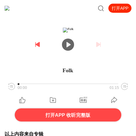
打开APP
Folk
00:00
01:15
打开APP 收听完整版
以上内容来自专辑