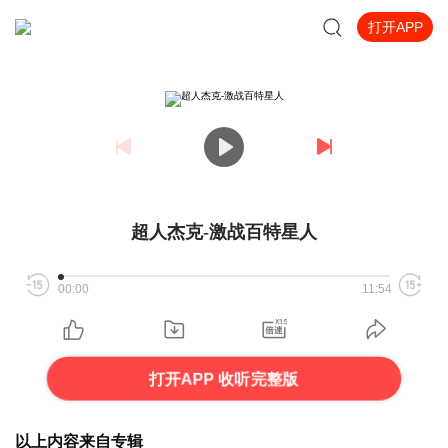
打开APP
超人杰克-激战百特星人
00:00
11:54
打开APP 收听完整版
以上内容来自专辑