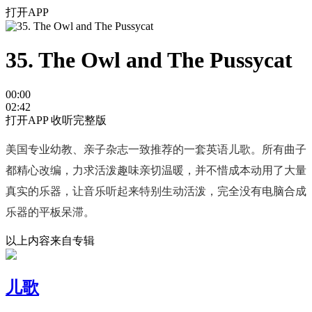
打开APP
35. The Owl and The Pussycat
00:00
02:42
打开APP 收听完整版
美国专业幼教、亲子杂志一致推荐的一套英语儿歌。所有曲子
都精心改编，力求活泼趣味亲切温暖，并不惜成本动用了大量
真实的乐器，让音乐听起来特别生动活泼，完全没有电脑合成
乐器的平板呆滞。
以上内容来自专辑
儿歌