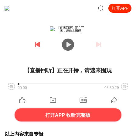
打开APP
【直播回听】正在开播，请速来围观
00:00
03:39:29
打开APP 收听完整版
以上内容来自专辑