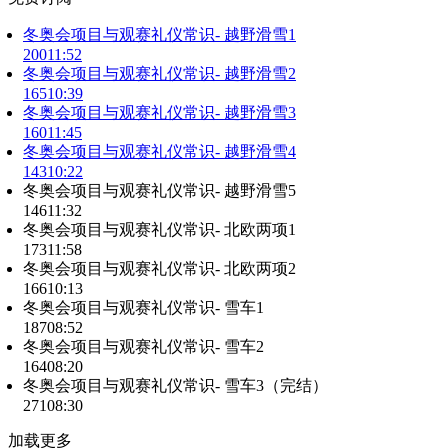
冬奥会项目与观赛礼仪常识- 越野滑雪1
200
11:52
冬奥会项目与观赛礼仪常识- 越野滑雪2
165
10:39
冬奥会项目与观赛礼仪常识- 越野滑雪3
160
11:45
冬奥会项目与观赛礼仪常识- 越野滑雪4
143
10:22
冬奥会项目与观赛礼仪常识- 越野滑雪5
146
11:32
冬奥会项目与观赛礼仪常识- 北欧两项1
173
11:58
冬奥会项目与观赛礼仪常识- 北欧两项2
166
10:13
冬奥会项目与观赛礼仪常识- 雪车1
187
08:52
冬奥会项目与观赛礼仪常识- 雪车2
164
08:20
冬奥会项目与观赛礼仪常识- 雪车3（完结）
271
08:30
加载更多