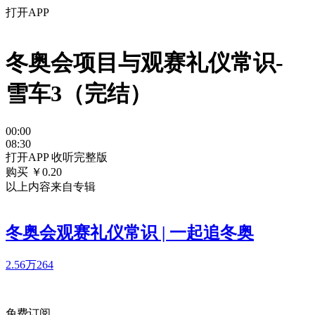
打开APP
冬奥会项目与观赛礼仪常识-
雪车3（完结）
00:00
08:30
打开APP 收听完整版
购买 ￥
0.20
以上内容来自专辑
冬奥会观赛礼仪常识 | 一起追冬奥
2.56万
264
免费订阅