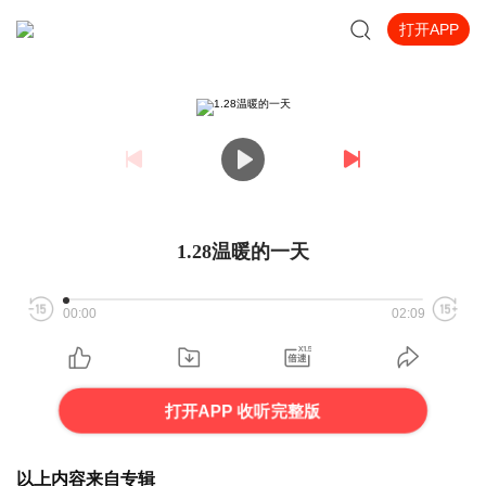
打开APP
1.28温暖的一天
00:00
02:09
打开APP 收听完整版
以上内容来自专辑