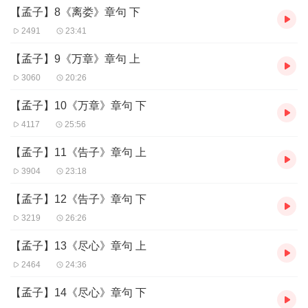
【孟子】8《离娄》章句 下
2491
23:41
【孟子】9《万章》章句 上
3060
20:26
【孟子】10《万章》章句 下
4117
25:56
【孟子】11《告子》章句 上
3904
23:18
【孟子】12《告子》章句 下
3219
26:26
【孟子】13《尽心》章句 上
2464
24:36
【孟子】14《尽心》章句 下