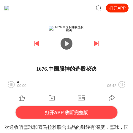
打开APP
1676.中国股神的选股秘诀
00:00
06:42
打开APP 收听完整版
欢迎收听雪球和喜马拉雅联合出品的财经有深度，雪球，国