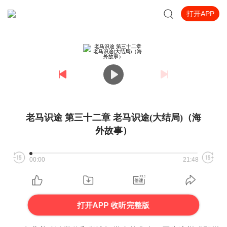
打开APP
老马识途 第三十二章 老马识途(大结局)（海
外故事）
00:00
21:48
打开APP 收听完整版