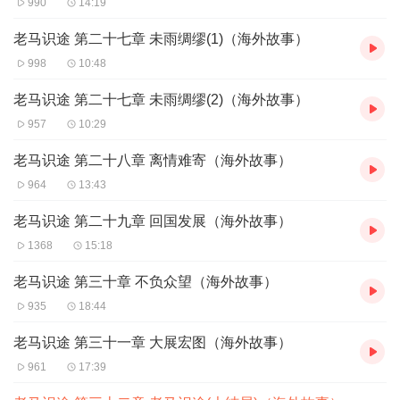
990
14:19
老马识途 第二十七章 未雨绸缪(1)（海外故事）
998
10:48
老马识途 第二十七章 未雨绸缪(2)（海外故事）
957
10:29
老马识途 第二十八章 离情难寄（海外故事）
964
13:43
老马识途 第二十九章 回国发展（海外故事）
1368
15:18
老马识途 第三十章 不负众望（海外故事）
935
18:44
老马识途 第三十一章 大展宏图（海外故事）
961
17:39