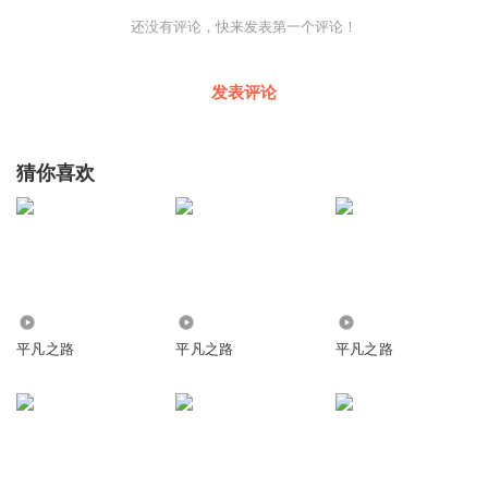
还没有评论，快来发表第一个评论！
发表评论
猜你喜欢
1.75万
2787
1.46万
平凡之路
平凡之路
平凡之路