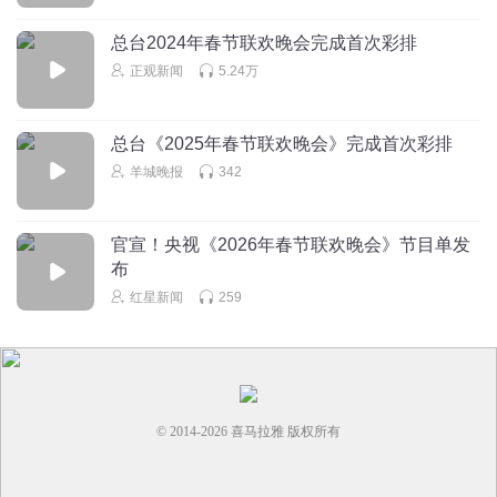
总台2024年春节联欢晚会完成首次彩排
正观新闻
5.24万
总台《2025年春节联欢晚会》完成首次彩排
羊城晚报
342
官宣！央视《2026年春节联欢晚会》节目单发
布
红星新闻
259
© 2014-
2026
喜马拉雅 版权所有