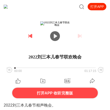
打开APP
2022刘三本儿春节联欢晚会
00:00
01:17:15
打开APP 收听完整版
2022刘三本儿春节相声晚会。