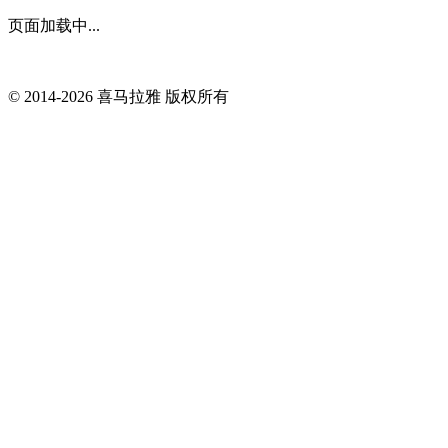
页面加载中...
© 2014-
2026
喜马拉雅 版权所有