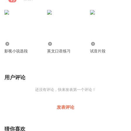
1077
141
798
影视小说选段
英文口语练习
试音片段
用户评论
还没有评论，快来发表第一个评论！
发表评论
猜你喜欢