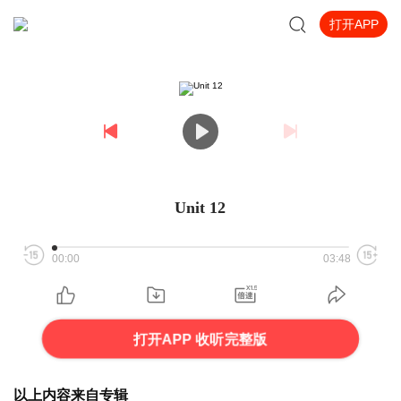
打开APP
Unit 12
00:00
03:48
打开APP 收听完整版
以上内容来自专辑