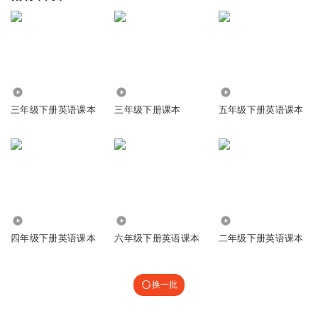
717
1065
5450
三年级下册英语课本
三年级下册课本
五年级下册英语课本
3471
5370
2006
四年级下册英语课本
六年级下册英语课本
二年级下册英语课本
换一批