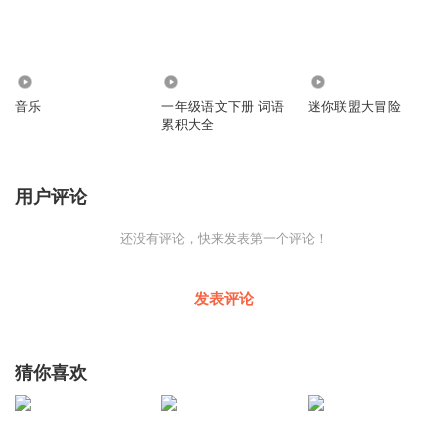
1340
2.60万
2475
音乐
一年级语文下册 词语
迷你联盟大冒险
累积大全
用户评论
还没有评论，快来发表第一个评论！
发表评论
猜你喜欢