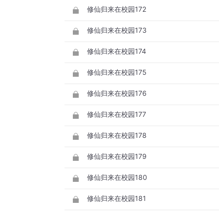
修仙归来在校园172
修仙归来在校园173
修仙归来在校园174
修仙归来在校园175
修仙归来在校园176
修仙归来在校园177
修仙归来在校园178
修仙归来在校园179
修仙归来在校园180
修仙归来在校园181