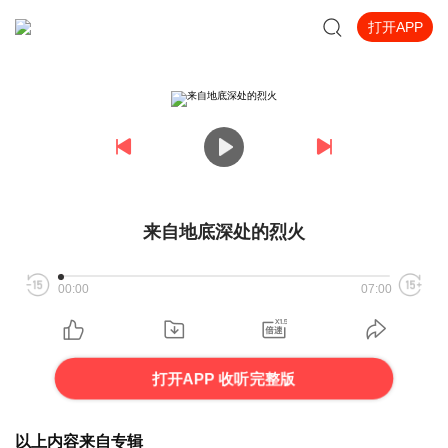
打开APP
来自地底深处的烈火
00:00
07:00
打开APP 收听完整版
以上内容来自专辑