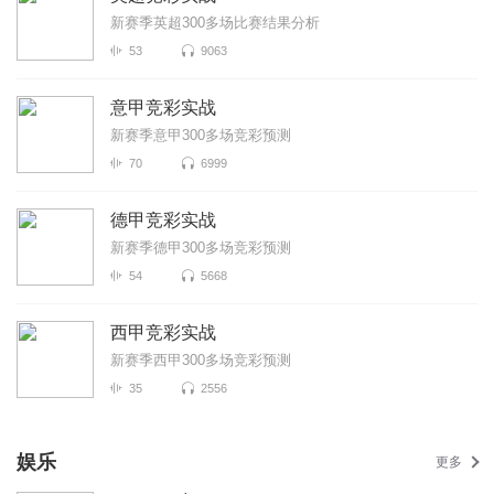
新赛季英超300多场比赛结果分析
53
9063
意甲竞彩实战
新赛季意甲300多场竞彩预测
70
6999
德甲竞彩实战
新赛季德甲300多场竞彩预测
54
5668
西甲竞彩实战
新赛季西甲300多场竞彩预测
35
2556
娱乐
更多