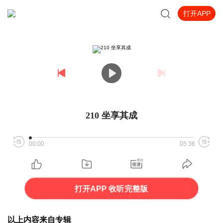
打开APP
210 坐享其成
00:00
05:36
打开APP 收听完整版
以上内容来自专辑