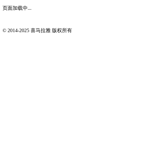
页面加载中...
© 2014-
2025
喜马拉雅 版权所有