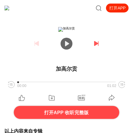
打开APP
加高尔贡
00:00
01:02
打开APP 收听完整版
以上内容来自专辑