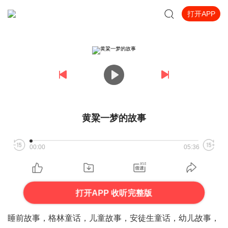
打开APP
黄粱一梦的故事
00:00
05:36
打开APP 收听完整版
睡前故事，格林童话，儿童故事，安徒生童话，幼儿故事，