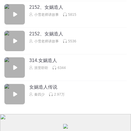
2152、女娲造人
小雪老师讲故事
5815
2152、女娲造人
小雪老师讲故事
5536
314.女娲造人
浙里听听
6344
女娲造人传说
秦四少
2.97万