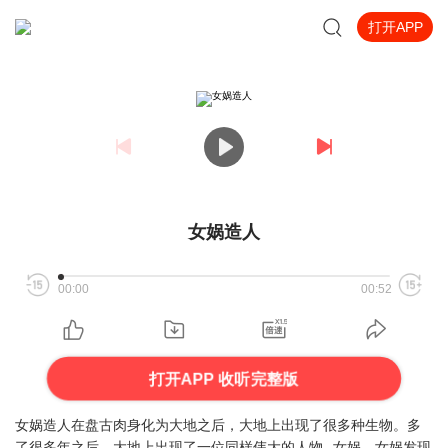
打开APP
女娲造人
00:00
00:52
打开APP 收听完整版
女娲造人在盘古肉身化为大地之后，大地上出现了很多种生物。多
了很多年之后，大地上出现了一位同样伟大的人物--女娲。女娲发现