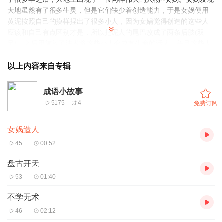
大地虽然有了很多生灵，但是它们缺少着创造能力，于是女娲便用
黄泥按照自己的摸样捏出了很多小人，因为女娲觉得创造的这些人
应该和自己有点区别才是，所以把泥人的尾巴改成了两条后肢(双
足)。之后用施放了法术将这些小人变成有生命的活人，并且这些人
都具有自己独立的思想。
以上内容来自专辑
成语小故事
5175
4
免费订阅
女娲造人
45
00:52
盘古开天
53
01:40
不学无术
46
02:12