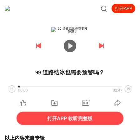
打开APP
99 道路结冰也需要预警吗？
00:00
02:47
打开APP 收听完整版
以上内容来自专辑