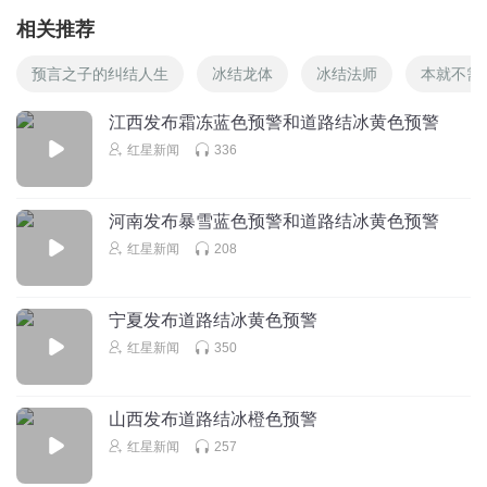
相关推荐
预言之子的纠结人生
冰结龙体
冰结法师
本就不需
江西发布霜冻蓝色预警和道路结冰黄色预警
红星新闻
336
河南发布暴雪蓝色预警和道路结冰黄色预警
红星新闻
208
宁夏发布道路结冰黄色预警
红星新闻
350
山西发布道路结冰橙色预警
红星新闻
257