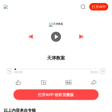
打开APP
天津教案
00:00
05:01
打开APP 收听完整版
以上内容来自专辑