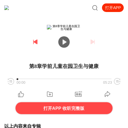
打开APP
第8章学前儿童在园卫生与健康
00:00
05:23
打开APP 收听完整版
以上内容来自专辑