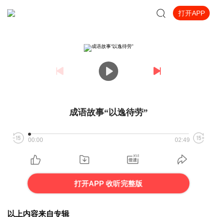
打开APP
成语故事“以逸待劳”
00:00
02:49
打开APP 收听完整版
以上内容来自专辑