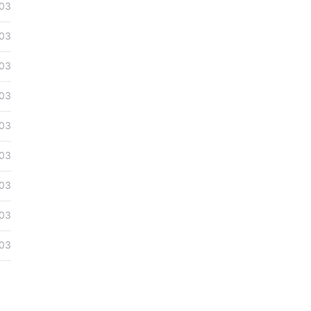
03
03
03
03
03
03
03
03
03