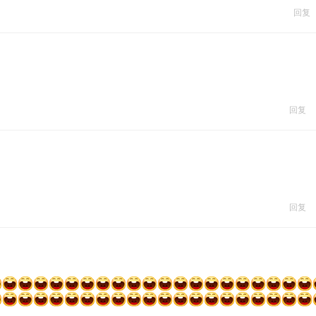
回复
回复
回复