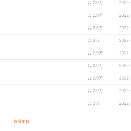
2.9万
2022-
2.9万
2022-
2.8万
2022-
3万
2022-
2.9万
2022-
2.9万
2022-
2.9万
2022-
2.9万
2022-
3万
2022-
查看更多