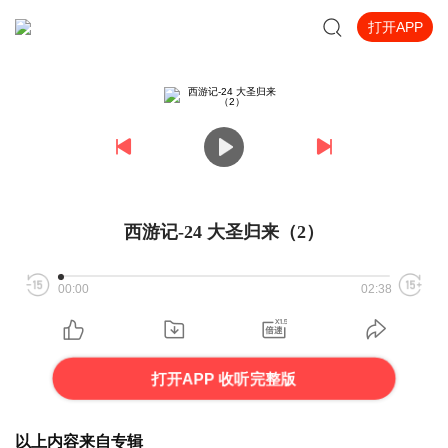
打开APP
西游记-24 大圣归来（2）
00:00
02:38
打开APP 收听完整版
以上内容来自专辑