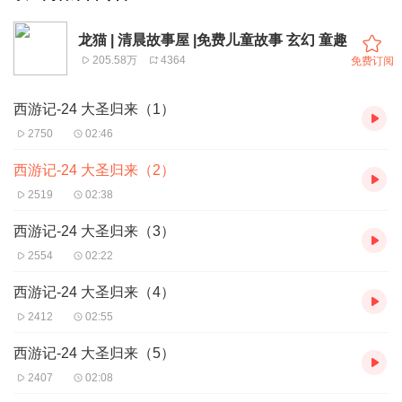
龙猫 | 清晨故事屋 |免费儿童故事 玄幻 童趣
205.58万
4364
免费订阅
西游记-24 大圣归来（1）
2750
02:46
西游记-24 大圣归来（2）
2519
02:38
西游记-24 大圣归来（3）
2554
02:22
西游记-24 大圣归来（4）
2412
02:55
西游记-24 大圣归来（5）
2407
02:08